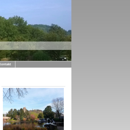
Kontakt